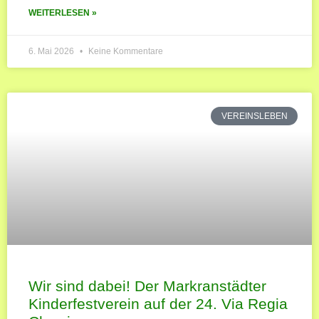
WEITERLESEN »
6. Mai 2026
Keine Kommentare
VEREINSLEBEN
Wir sind dabei! Der Markranstädter
Kinderfestverein auf der 24. Via Regia