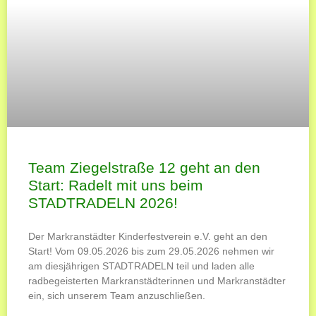
Team Ziegelstraße 12 geht an den
Start: Radelt mit uns beim
STADTRADELN 2026!
Der Markranstädter Kinderfestverein e.V. geht an den
Start! Vom 09.05.2026 bis zum 29.05.2026 nehmen wir
am diesjährigen STADTRADELN teil und laden alle
radbegeisterten Markranstädterinnen und Markranstädter
ein, sich unserem Team anzuschließen.