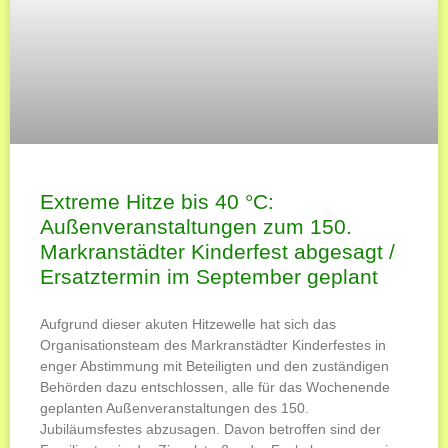
Extreme Hitze bis 40 °C:
Außenveranstaltungen zum 150.
Markranstädter Kinderfest abgesagt /
Ersatztermin im September geplant
Aufgrund dieser akuten Hitzewelle hat sich das
Organisationsteam des Markranstädter Kinderfestes in
enger Abstimmung mit Beteiligten und den zuständigen
Behörden dazu entschlossen, alle für das Wochenende
geplanten Außenveranstaltungen des 150.
Jubiläumsfestes abzusagen. Davon betroffen sind der