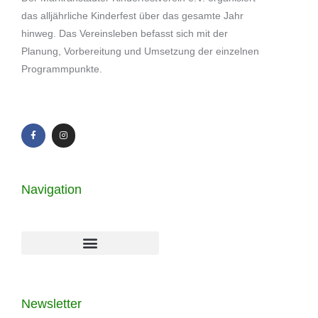
das alljährliche Kinderfest über das gesamte Jahr
hinweg. Das Vereinsleben befasst sich mit der
Planung, Vorbereitung und Umsetzung der einzelnen
Programmpunkte.
Navigation
Newsletter