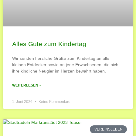
Alles Gute zum Kindertag
Wir senden herzliche Grüße zum Kindertag an alle
kleinen Entdecker sowie an jene Erwachsenen, die sich
ihre kindliche Neugier im Herzen bewahrt haben.
WEITERLESEN »
1. Juni 2026
Keine Kommentare
VEREINSLEBEN