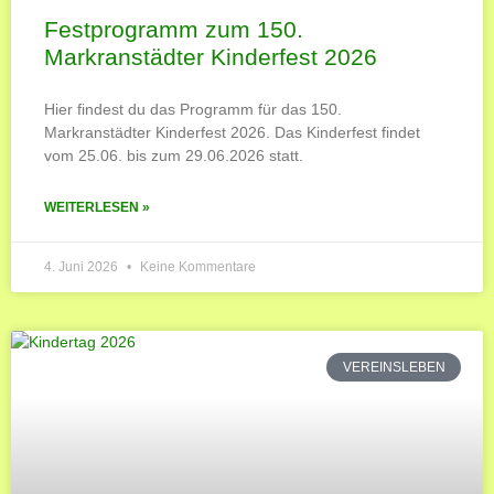
Festprogramm zum 150.
Markranstädter Kinderfest 2026
Hier findest du das Programm für das 150.
Markranstädter Kinderfest 2026. Das Kinderfest findet
vom 25.06. bis zum 29.06.2026 statt.
WEITERLESEN »
4. Juni 2026
Keine Kommentare
VEREINSLEBEN