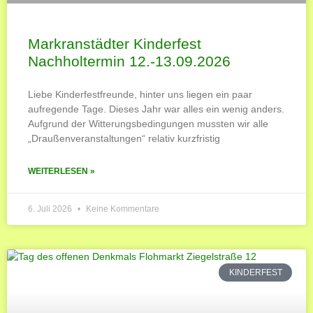
Markranstädter Kinderfest
Nachholtermin 12.-13.09.2026
Liebe Kinderfestfreunde, hinter uns liegen ein paar
aufregende Tage. Dieses Jahr war alles ein wenig anders.
Aufgrund der Witterungsbedingungen mussten wir alle
„Draußenveranstaltungen“ relativ kurzfristig
WEITERLESEN »
6. Juli 2026
Keine Kommentare
KINDERFEST