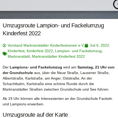
Umzugsroute Lampion- und Fackelumzug
Kinderfest 2022
Vorstand Markranstädter Kinderfestverein e.V.
Juli 6, 2022
Kinderfest
,
Kinderfest 2022
,
Lampion- und Fackelumzug
,
Markranstädt
,
Markranstädter Kinderfest 2022
Der
Lampions- und Fackelumzug
wird am
Samstag, 21 Uhr von
der Grundschule
aus, über die Neue Straße, Lausener Straße,
Albertstraße, Karlstraße, am Anger, Oststraße, An der
Schachtbahn, Karlstraße eine schöne Runde durch die
Markranstädter Straßen zwischen Grundschule und See führen.
Ab 19 Uhr können alle Interessierten an der Grundschule Fackeln
und Lampions erwerben.
Umzugsroute auf der Karte