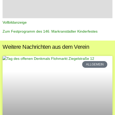
Vollbildanzeige
Zum Festprogramm des 146. Markranstädter Kinderfestes
Weitere Nachrichten aus dem Verein
ALLGEMEIN