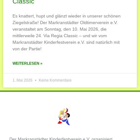
Classic
Es knattert, hupt und glänzt wieder in unserer schönen
Ziegelstraße! Der Markranstädter Oldtimerverein e.V.
veranstaltet am Sonntag, den 10. Mai 2026, die
mittlerweile 24. Via Regia Classic – und wir vom
Markranstädter Kinderfestverein e.V. sind natürlich mit
von der Partie!
WEITERLESEN »
1. Mai 2026
Keine Kommentare
Der Markranstädter Kinderfestverein e.V. organisiert