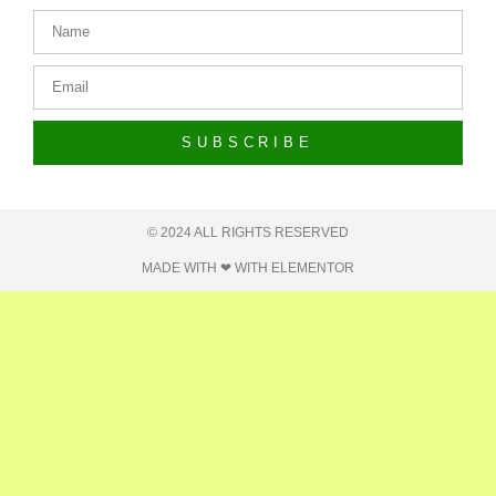
SUBSCRIBE
© 2024 ALL RIGHTS RESERVED​
MADE WITH ❤ WITH ELEMENTOR​