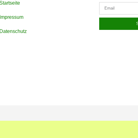
Startseite
Impressum
Datenschutz