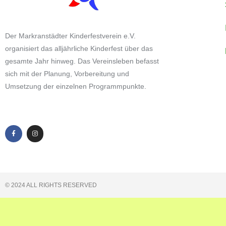
Der Markranstädter Kinderfestverein e.V.
organisiert das alljährliche Kinderfest über das
gesamte Jahr hinweg. Das Vereinsleben befasst
sich mit der Planung, Vorbereitung und
Umsetzung der einzelnen Programmpunkte.
© 2024 ALL RIGHTS RESERVED​