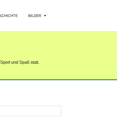
SCHICHTE
BILDER
 Sport und Spaß statt.