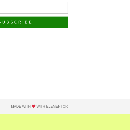
SUBSCRIBE
MADE WITH
WITH ELEMENTOR​