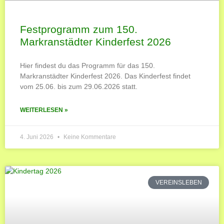
Festprogramm zum 150.
Markranstädter Kinderfest 2026
Hier findest du das Programm für das 150.
Markranstädter Kinderfest 2026. Das Kinderfest findet
vom 25.06. bis zum 29.06.2026 statt.
WEITERLESEN »
4. Juni 2026
Keine Kommentare
VEREINSLEBEN