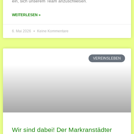
ein, sich unserem Team anzuschließen.
WEITERLESEN »
6. Mai 2026
Keine Kommentare
VEREINSLEBEN
Wir sind dabei! Der Markranstädter