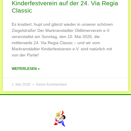
Kinderfestverein auf der 24. Via Regia
Classic
Es knattert, hupt und glänzt wieder in unserer schönen
Ziegelstraße! Der Markranstädter Oldtimerverein e.V.
veranstaltet am Sonntag, den 10. Mai 2026, die
mittlerweile 24. Via Regia Classic – und wir vom
Markranstädter Kinderfestverein e.V. sind natürlich mit
von der Partie!
WEITERLESEN »
1. Mai 2026
Keine Kommentare