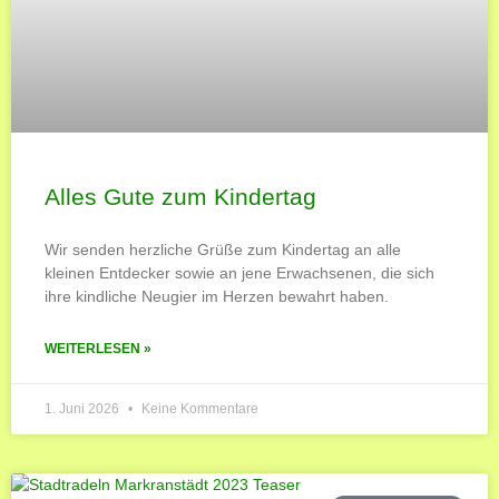
Alles Gute zum Kindertag
Wir senden herzliche Grüße zum Kindertag an alle
kleinen Entdecker sowie an jene Erwachsenen, die sich
ihre kindliche Neugier im Herzen bewahrt haben.
WEITERLESEN »
1. Juni 2026
Keine Kommentare