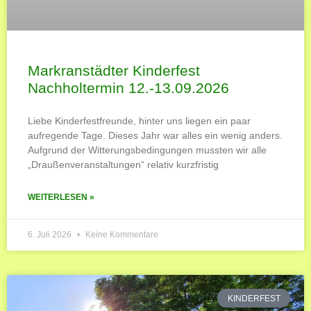
Markranstädter Kinderfest
Nachholtermin 12.-13.09.2026
Liebe Kinderfestfreunde, hinter uns liegen ein paar
aufregende Tage. Dieses Jahr war alles ein wenig anders.
Aufgrund der Witterungsbedingungen mussten wir alle
„Draußenveranstaltungen“ relativ kurzfristig
WEITERLESEN »
6. Juli 2026
Keine Kommentare
KINDERFEST