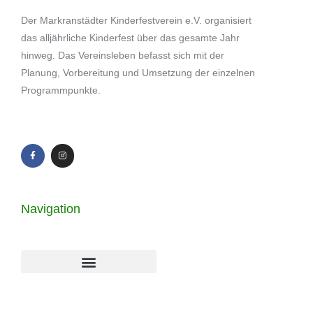
Der Markranstädter Kinderfestverein e.V. organisiert
das alljährliche Kinderfest über das gesamte Jahr
hinweg. Das Vereinsleben befasst sich mit der
Planung, Vorbereitung und Umsetzung der einzelnen
Programmpunkte.
Navigation