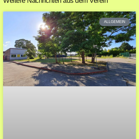
Weitere Nachrichten aus dem Verein
ALLGEMEIN