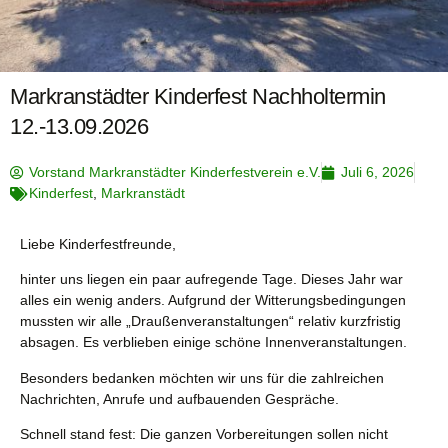
Markranstädter Kinderfest Nachholtermin
12.-13.09.2026
Vorstand Markranstädter Kinderfestverein e.V.
Juli 6, 2026
Kinderfest
,
Markranstädt
Liebe Kinderfestfreunde,
hinter uns liegen ein paar aufregende Tage. Dieses Jahr war
alles ein wenig anders. Aufgrund der Witterungsbedingungen
mussten wir alle „Draußenveranstaltungen“ relativ kurzfristig
absagen. Es verblieben einige schöne Innenveranstaltungen.
Besonders bedanken möchten wir uns für die zahlreichen
Nachrichten, Anrufe und aufbauenden Gespräche.
Schnell stand fest: Die ganzen Vorbereitungen sollen nicht