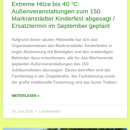
Extreme Hitze bis 40 °C:
Außenveranstaltungen zum 150.
Markranstädter Kinderfest abgesagt /
Ersatztermin im September geplant
Aufgrund dieser akuten Hitzewelle hat sich das
Organisationsteam des Markranstädter Kinderfestes in
enger Abstimmung mit Beteiligten und den zuständigen
Behörden dazu entschlossen, alle für das Wochenende
geplanten Außenveranstaltungen des 150.
Jubiläumsfestes abzusagen. Davon betroffen sind der
Familientag in der Ziegelstraße, der Fackelumzug sowie
der große traditionelle Festumzug und das bunte Treiben.
WEITERLESEN »
24. Juni 2026
1 Kommentar