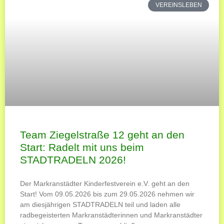
VEREINSLEBEN
Team Ziegelstraße 12 geht an den
Start: Radelt mit uns beim
STADTRADELN 2026!
Der Markranstädter Kinderfestverein e.V. geht an den
Start! Vom 09.05.2026 bis zum 29.05.2026 nehmen wir
am diesjährigen STADTRADELN teil und laden alle
radbegeisterten Markranstädterinnen und Markranstädter