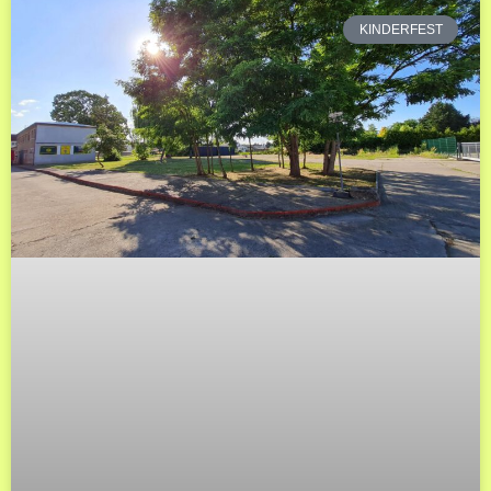
KINDERFEST