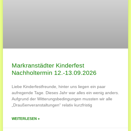
Markranstädter Kinderfest
Nachholtermin 12.-13.09.2026
Liebe Kinderfestfreunde, hinter uns liegen ein paar
aufregende Tage. Dieses Jahr war alles ein wenig anders.
Aufgrund der Witterungsbedingungen mussten wir alle
„Draußenveranstaltungen“ relativ kurzfristig
WEITERLESEN »