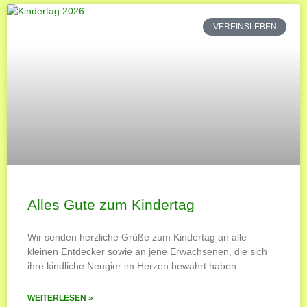
VEREINSLEBEN
Alles Gute zum Kindertag
Wir senden herzliche Grüße zum Kindertag an alle
kleinen Entdecker sowie an jene Erwachsenen, die sich
ihre kindliche Neugier im Herzen bewahrt haben.
WEITERLESEN »