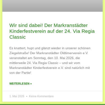
Wir sind dabei! Der Markranstädter
Kinderfestverein auf der 24. Via Regia
Classic
Es knattert, hupt und glänzt wieder in unserer schönen
Ziegelstraße! Der Markranstädter Oldtimerverein e.V.
veranstaltet am Sonntag, den 10. Mai 2026, die
mittlerweile 24. Via Regia Classic – und wir vom
Markranstädter Kinderfestverein e.V. sind natürlich mit
von der Partie!
WEITERLESEN »
1. Mai 2026
Keine Kommentare