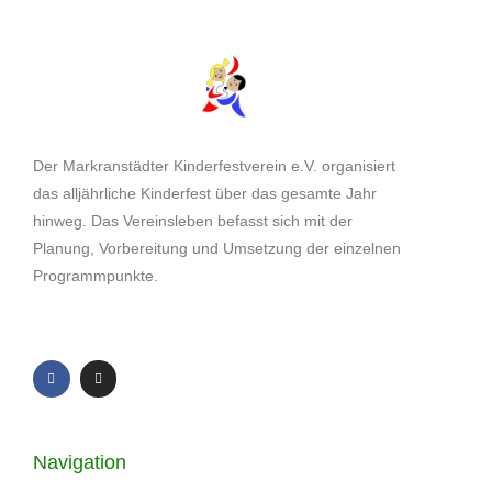
Der Markranstädter Kinderfestverein e.V. organisiert
das alljährliche Kinderfest über das gesamte Jahr
hinweg. Das Vereinsleben befasst sich mit der
Planung, Vorbereitung und Umsetzung der einzelnen
Programmpunkte.
Navigation