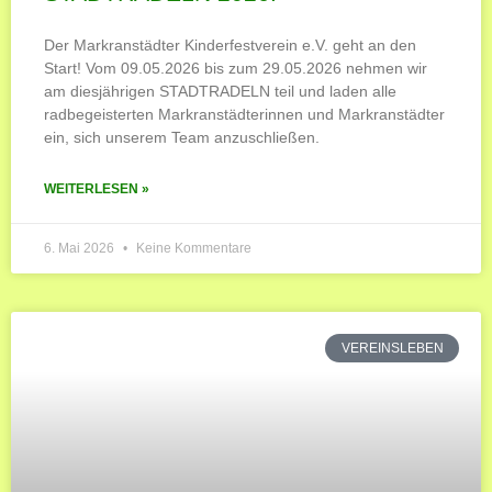
Der Markranstädter Kinderfestverein e.V. geht an den
Start! Vom 09.05.2026 bis zum 29.05.2026 nehmen wir
am diesjährigen STADTRADELN teil und laden alle
radbegeisterten Markranstädterinnen und Markranstädter
ein, sich unserem Team anzuschließen.
WEITERLESEN »
6. Mai 2026
Keine Kommentare
VEREINSLEBEN