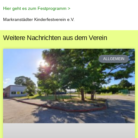
Hier geht es zum Festprogramm >
Markranstädter Kinderfestverein e.V.
Weitere Nachrichten aus dem Verein
ALLGEMEIN