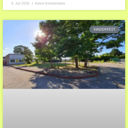
6. Juli 2026
Keine Kommentare
KINDERFEST