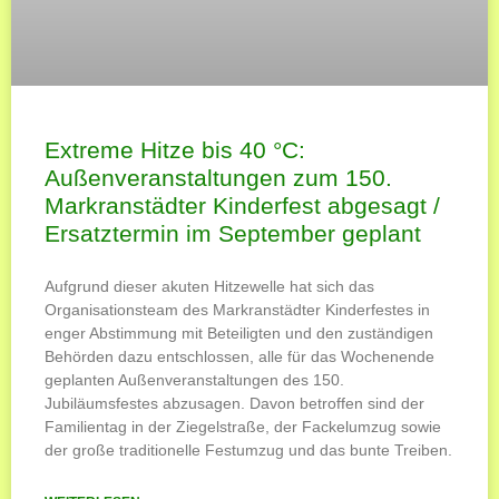
Extreme Hitze bis 40 °C:
Außenveranstaltungen zum 150.
Markranstädter Kinderfest abgesagt /
Ersatztermin im September geplant
Aufgrund dieser akuten Hitzewelle hat sich das
Organisationsteam des Markranstädter Kinderfestes in
enger Abstimmung mit Beteiligten und den zuständigen
Behörden dazu entschlossen, alle für das Wochenende
geplanten Außenveranstaltungen des 150.
Jubiläumsfestes abzusagen. Davon betroffen sind der
Familientag in der Ziegelstraße, der Fackelumzug sowie
der große traditionelle Festumzug und das bunte Treiben.