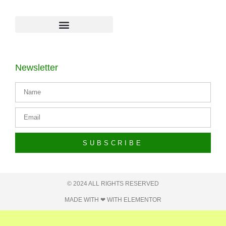
Newsletter
SUBSCRIBE
© 2024 ALL RIGHTS RESERVED​
MADE WITH ❤ WITH ELEMENTOR​