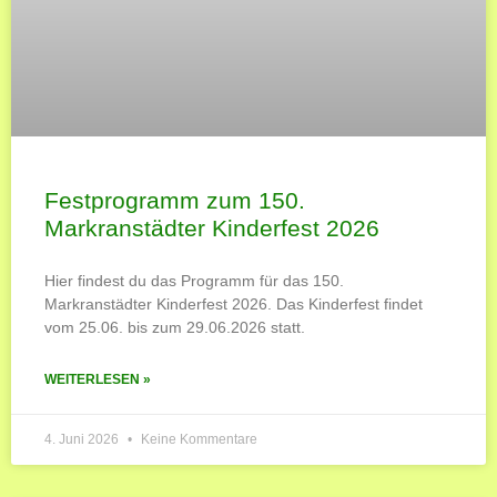
Festprogramm zum 150.
Markranstädter Kinderfest 2026
Hier findest du das Programm für das 150.
Markranstädter Kinderfest 2026. Das Kinderfest findet
vom 25.06. bis zum 29.06.2026 statt.
WEITERLESEN »
4. Juni 2026
Keine Kommentare