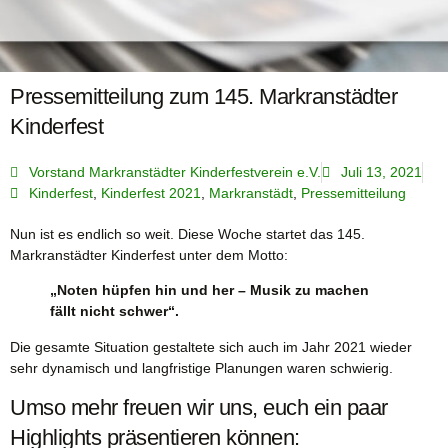
Pressemitteilung zum 145. Markranstädter
Kinderfest
Vorstand Markranstädter Kinderfestverein e.V.
Juli 13, 2021
Kinderfest
,
Kinderfest 2021
,
Markranstädt
,
Pressemitteilung
Nun ist es endlich so weit. Diese Woche startet das 145.
Markranstädter Kinderfest unter dem Motto:
„Noten hüpfen hin und her – Musik zu machen
fällt nicht schwer“.
Die gesamte Situation gestaltete sich auch im Jahr 2021 wieder
sehr dynamisch und langfristige Planungen waren schwierig.
Umso mehr freuen wir uns, euch ein paar
Highlights präsentieren können: