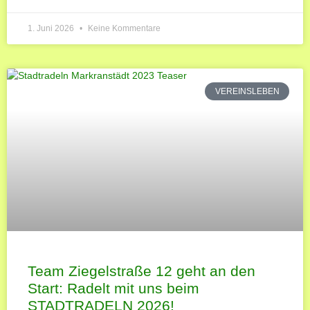
1. Juni 2026
Keine Kommentare
VEREINSLEBEN
Team Ziegelstraße 12 geht an den
Start: Radelt mit uns beim
STADTRADELN 2026!