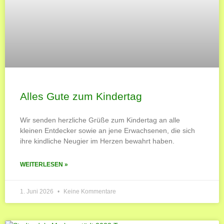
Alles Gute zum Kindertag
Wir senden herzliche Grüße zum Kindertag an alle
kleinen Entdecker sowie an jene Erwachsenen, die sich
ihre kindliche Neugier im Herzen bewahrt haben.
WEITERLESEN »
1. Juni 2026
Keine Kommentare