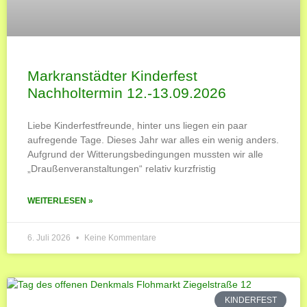
Markranstädter Kinderfest
Nachholtermin 12.-13.09.2026
Liebe Kinderfestfreunde, hinter uns liegen ein paar
aufregende Tage. Dieses Jahr war alles ein wenig anders.
Aufgrund der Witterungsbedingungen mussten wir alle
„Draußenveranstaltungen“ relativ kurzfristig
WEITERLESEN »
6. Juli 2026
Keine Kommentare
KINDERFEST