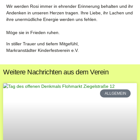
Wir werden Rosi immer in ehrender Erinnerung behalten und ihr
Andenken in unseren Herzen tragen. Ihre Liebe, ihr Lachen und
ihre unermüdliche Energie werden uns fehlen.
Möge sie in Frieden ruhen.
In stiller Trauer und tiefem Mitgefühl,
Markranstädter Kinderfestverein e.V.
Weitere Nachrichten aus dem Verein
ALLGEMEIN