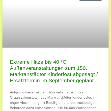
Extreme Hitze bis 40 °C:
Außenveranstaltungen zum 150.
Markranstädter Kinderfest abgesagt /
Ersatztermin im September geplant
Aufgrund dieser akuten Hitzewelle hat sich das
Organisationsteam des Markranstädter Kinderfestes in
enger Abstimmung mit Beteiligten und den zuständigen
Behörden dazu entschlossen, alle für das Wochenende