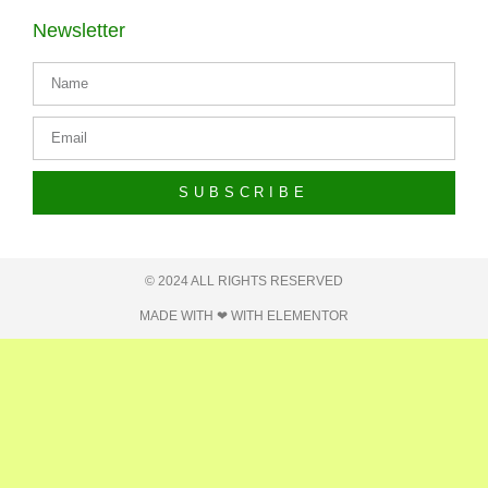
Newsletter
SUBSCRIBE
© 2024 ALL RIGHTS RESERVED​
MADE WITH ❤ WITH ELEMENTOR​