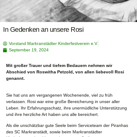
In Gedenken an unsere Rosi
Vorstand Markranstädter Kinderfestverein e.V.
September 19, 2024
Mit großer Trauer und tiefem Bedauern nehmen wir
Abschied von Roswitha Petzold, von allen liebevoll Rosi
genannt.
Sie hat uns am vergangenen Wochenende, viel zu früh
verlassen. Rosi war eine große Bereicherung in unser aller
Leben. Ihr Erfahrungsschatz, ihre unermüdliche Unterstützung
und ihre herzliche Art haben uns alle bereichert.
Als die unschätzbar gute Seele beim Serviceteam der Piranhas
des SC Markranstädt, sowie beim Markranstädter