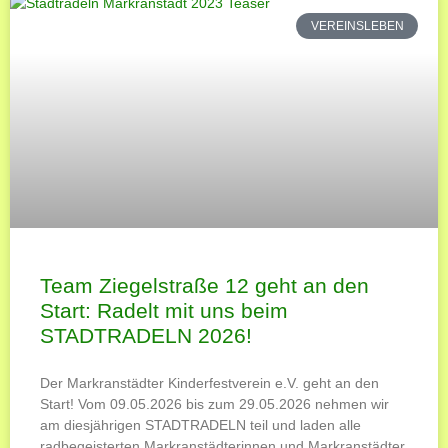
VEREINSLEBEN
Team Ziegelstraße 12 geht an den
Start: Radelt mit uns beim
STADTRADELN 2026!
Der Markranstädter Kinderfestverein e.V. geht an den
Start! Vom 09.05.2026 bis zum 29.05.2026 nehmen wir
am diesjährigen STADTRADELN teil und laden alle
radbegeisterten Markranstädterinnen und Markranstädter