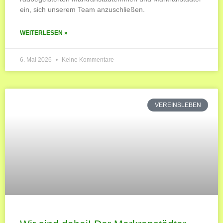
ein, sich unserem Team anzuschließen.
WEITERLESEN »
6. Mai 2026
Keine Kommentare
VEREINSLEBEN