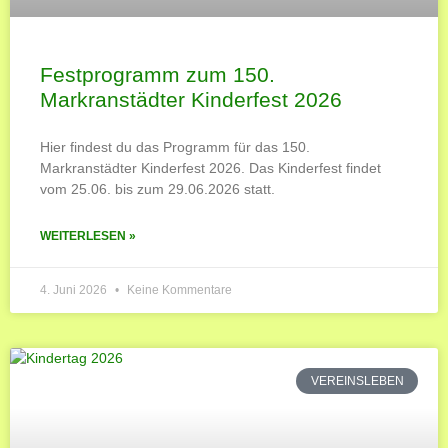
Festprogramm zum 150.
Markranstädter Kinderfest 2026
Hier findest du das Programm für das 150.
Markranstädter Kinderfest 2026. Das Kinderfest findet
vom 25.06. bis zum 29.06.2026 statt.
WEITERLESEN »
4. Juni 2026
Keine Kommentare
VEREINSLEBEN