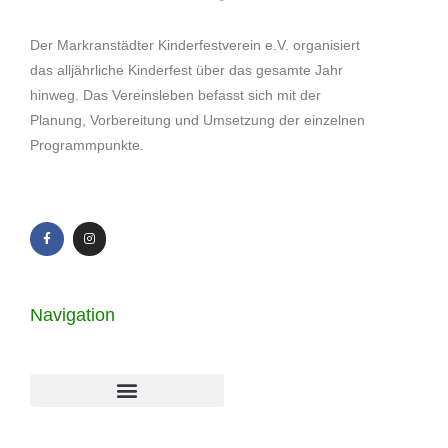
Der Markranstädter Kinderfestverein e.V. organisiert
das alljährliche Kinderfest über das gesamte Jahr
hinweg. Das Vereinsleben befasst sich mit der
Planung, Vorbereitung und Umsetzung der einzelnen
Programmpunkte.
Navigation