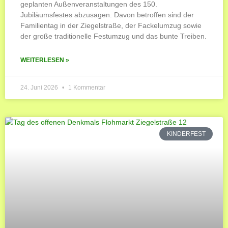
geplanten Außenveranstaltungen des 150.
Jubiläumsfestes abzusagen. Davon betroffen sind der
Familientag in der Ziegelstraße, der Fackelumzug sowie
der große traditionelle Festumzug und das bunte Treiben.
WEITERLESEN »
24. Juni 2026
1 Kommentar
KINDERFEST