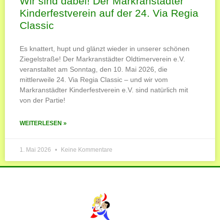
Wir sind dabei! Der Markranstädter
Kinderfestverein auf der 24. Via Regia
Classic
Es knattert, hupt und glänzt wieder in unserer schönen
Ziegelstraße! Der Markranstädter Oldtimerverein e.V.
veranstaltet am Sonntag, den 10. Mai 2026, die
mittlerweile 24. Via Regia Classic – und wir vom
Markranstädter Kinderfestverein e.V. sind natürlich mit
von der Partie!
WEITERLESEN »
1. Mai 2026
Keine Kommentare