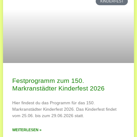
KINDERFEST
Festprogramm zum 150.
Markranstädter Kinderfest 2026
Hier findest du das Programm für das 150.
Markranstädter Kinderfest 2026. Das Kinderfest findet
vom 25.06. bis zum 29.06.2026 statt.
WEITERLESEN »