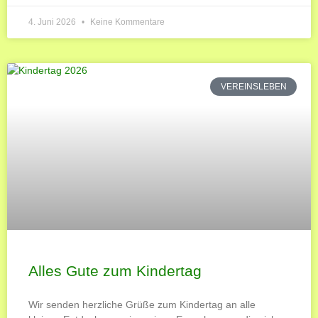
4. Juni 2026
Keine Kommentare
VEREINSLEBEN
Alles Gute zum Kindertag
Wir senden herzliche Grüße zum Kindertag an alle