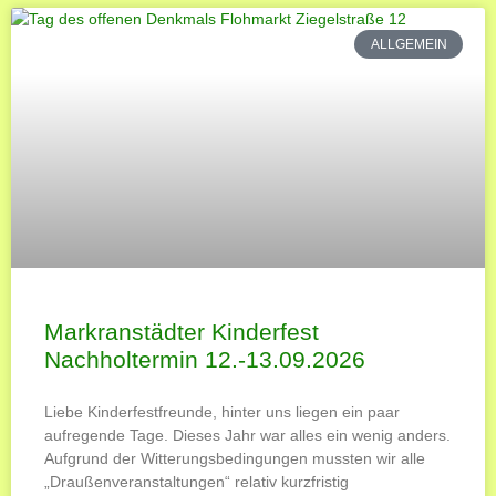
ALLGEMEIN
Markranstädter Kinderfest
Nachholtermin 12.-13.09.2026
Liebe Kinderfestfreunde, hinter uns liegen ein paar
aufregende Tage. Dieses Jahr war alles ein wenig anders.
Aufgrund der Witterungsbedingungen mussten wir alle
„Draußenveranstaltungen“ relativ kurzfristig