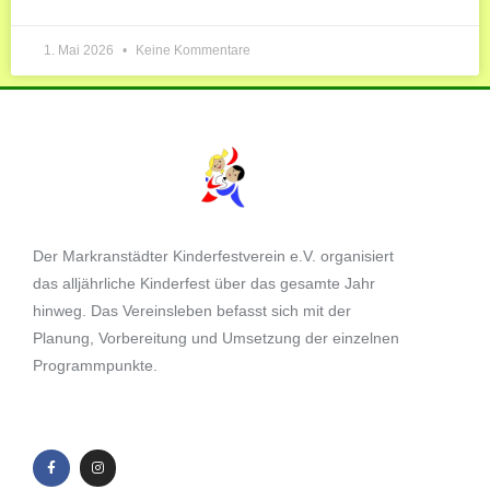
1. Mai 2026
Keine Kommentare
Der Markranstädter Kinderfestverein e.V. organisiert
das alljährliche Kinderfest über das gesamte Jahr
hinweg. Das Vereinsleben befasst sich mit der
Planung, Vorbereitung und Umsetzung der einzelnen
Programmpunkte.