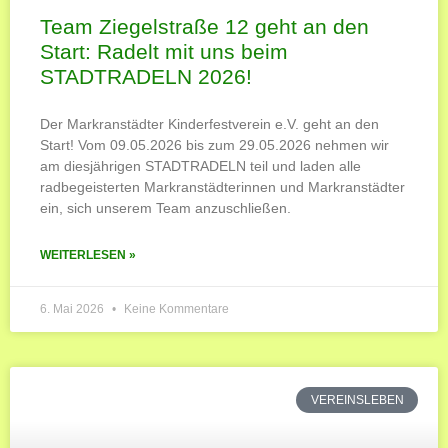
Team Ziegelstraße 12 geht an den
Start: Radelt mit uns beim
STADTRADELN 2026!
Der Markranstädter Kinderfestverein e.V. geht an den
Start! Vom 09.05.2026 bis zum 29.05.2026 nehmen wir
am diesjährigen STADTRADELN teil und laden alle
radbegeisterten Markranstädterinnen und Markranstädter
ein, sich unserem Team anzuschließen.
WEITERLESEN »
6. Mai 2026
Keine Kommentare
VEREINSLEBEN