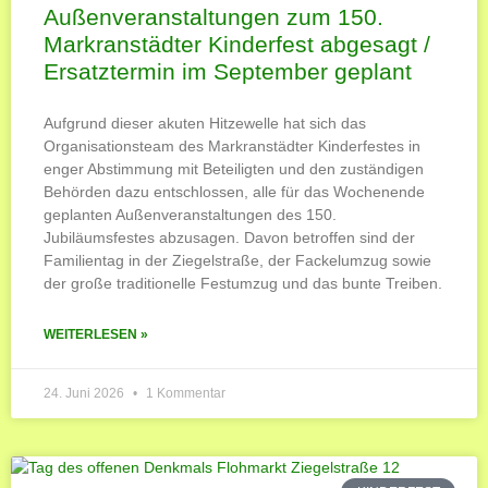
Außenveranstaltungen zum 150.
Markranstädter Kinderfest abgesagt /
Ersatztermin im September geplant
Aufgrund dieser akuten Hitzewelle hat sich das
Organisationsteam des Markranstädter Kinderfestes in
enger Abstimmung mit Beteiligten und den zuständigen
Behörden dazu entschlossen, alle für das Wochenende
geplanten Außenveranstaltungen des 150.
Jubiläumsfestes abzusagen. Davon betroffen sind der
Familientag in der Ziegelstraße, der Fackelumzug sowie
der große traditionelle Festumzug und das bunte Treiben.
WEITERLESEN »
24. Juni 2026
1 Kommentar