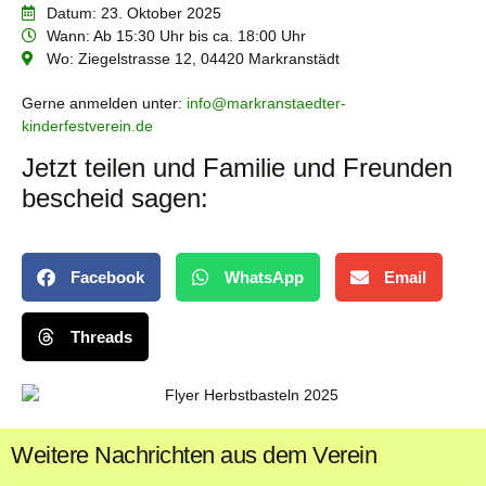
Datum: 23. Oktober 2025
Wann: Ab 15:30 Uhr bis ca. 18:00 Uhr
Wo: Ziegelstrasse 12, 04420 Markranstädt
Gerne anmelden unter:
info@markranstaedter-
kinderfestverein.de
Jetzt teilen und Familie und Freunden
bescheid sagen:
Facebook
WhatsApp
Email
Threads
Weitere Nachrichten aus dem Verein