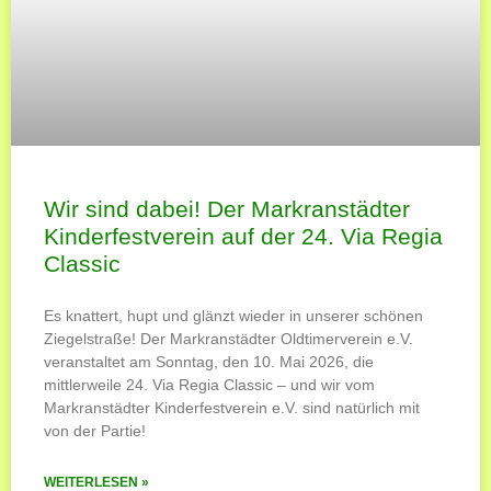
Wir sind dabei! Der Markranstädter
Kinderfestverein auf der 24. Via Regia
Classic
Es knattert, hupt und glänzt wieder in unserer schönen
Ziegelstraße! Der Markranstädter Oldtimerverein e.V.
veranstaltet am Sonntag, den 10. Mai 2026, die
mittlerweile 24. Via Regia Classic – und wir vom
Markranstädter Kinderfestverein e.V. sind natürlich mit
von der Partie!
WEITERLESEN »