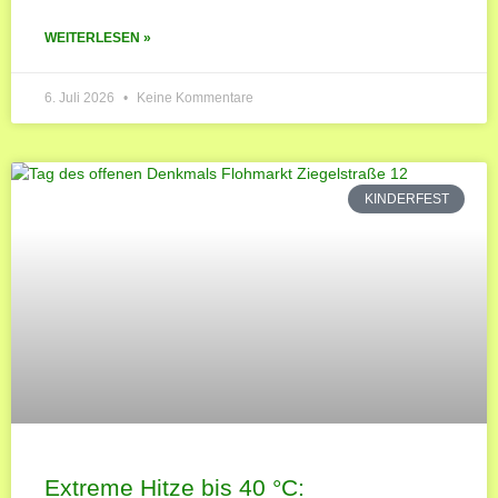
WEITERLESEN »
6. Juli 2026
Keine Kommentare
KINDERFEST
Extreme Hitze bis 40 °C: