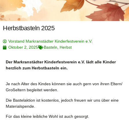
Herbstbasteln 2025
Vorstand Markranstädter Kinderfestverein e.V.
Oktober 2, 2025
Basteln
,
Herbst
Der Markranstädter Kinderfestverein e.V. lädt alle Kinder
herzlich zum Herbstbasteln ein.
Je nach Alter des Kindes können sie auch gern von ihren Eltern/
Großeltern begleitet werden.
Die Bastelaktion ist kostenlos, jedoch freuen wir uns über eine
Materialspende.
Für das kleine leibliche Wohl ist auch gesorgt.