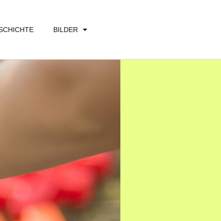
SCHICHTE
BILDER