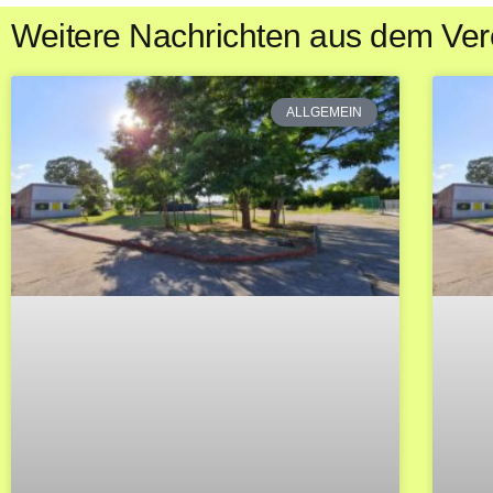
Weitere Nachrichten aus dem Ver
ALLGEMEIN