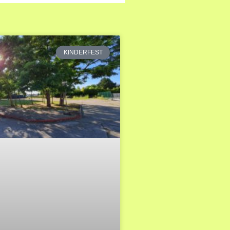
KINDERFEST