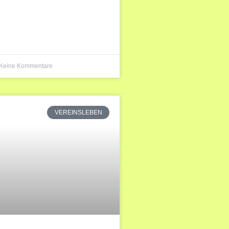
Keine Kommentare
VEREINSLEBEN