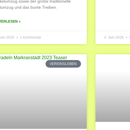
kelumzug sowie der große traditionelle
tumzug und das bunte Treiben.
TERLESEN »
Juni 2026
1 Kommentar
4. Juni 2026
VEREINSLEBEN