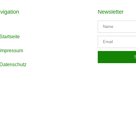
vigation
Newsletter
Startseite
Impressum
Datenschutz