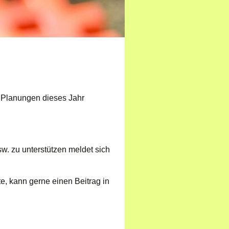
e Planungen dieses Jahr
. zu unterstützen meldet sich
e, kann gerne einen Beitrag in