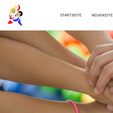
STARTSEITE
NEUIGKEIT