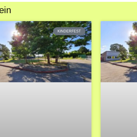
ein
KINDERFEST