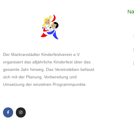
Na
Der Markranstädter Kinderfestverein e.V.
organisiert das alljährliche Kinderfest über das
gesamte Jahr hinweg. Das Vereinsleben befasst
sich mit der Planung, Vorbereitung und
Umsetzung der einzelnen Programmpunkte.