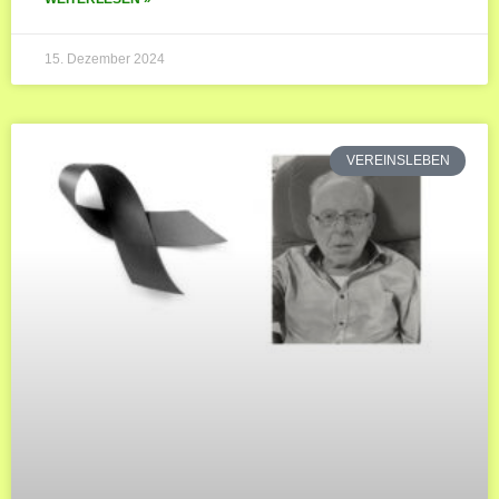
15. Dezember 2024
VEREINSLEBEN