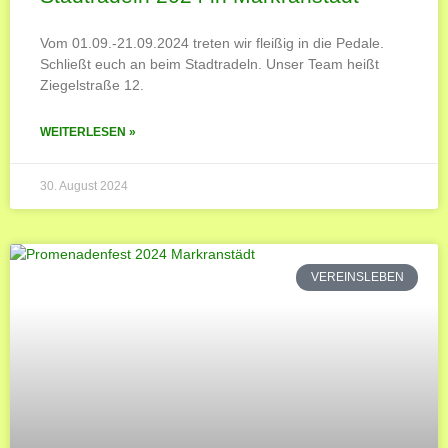
Vom 01.09.-21.09.2024 treten wir fleißig in die Pedale.
Schließt euch an beim Stadtradeln. Unser Team heißt
Ziegelstraße 12.
WEITERLESEN »
30. August 2024
VEREINSLEBEN