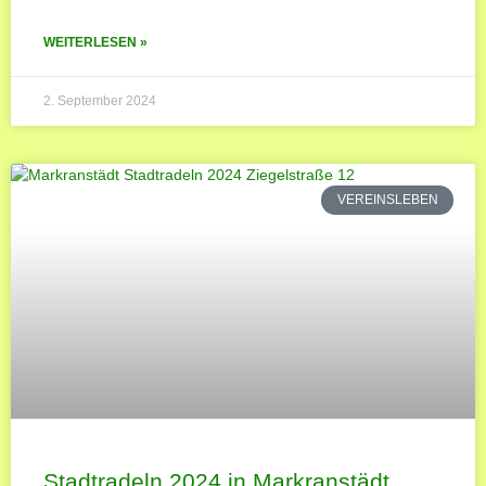
WEITERLESEN »
2. September 2024
VEREINSLEBEN
Stadtradeln 2024 in Markranstädt