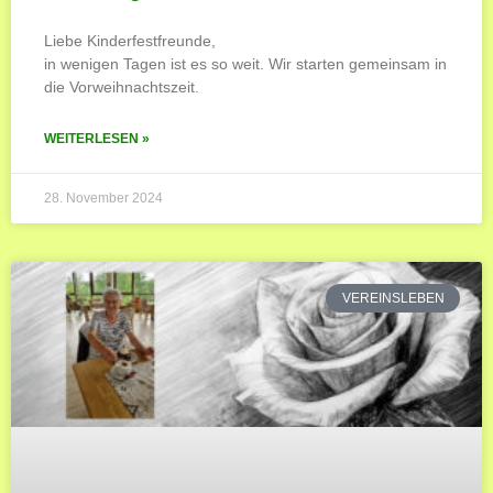
Liebe Kinderfestfreunde,
in wenigen Tagen ist es so weit. Wir starten gemeinsam in
die Vorweihnachtszeit.
WEITERLESEN »
28. November 2024
VEREINSLEBEN