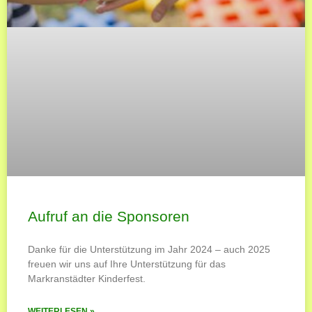
Aufruf an die Sponsoren
Danke für die Unterstützung im Jahr 2024 – auch 2025
freuen wir uns auf Ihre Unterstützung für das
Markranstädter Kinderfest.
WEITERLESEN »