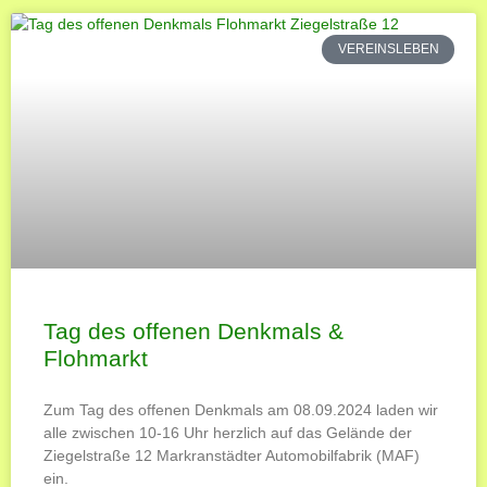
VEREINSLEBEN
Tag des offenen Denkmals &
Flohmarkt
Zum Tag des offenen Denkmals am 08.09.2024 laden wir
alle zwischen 10-16 Uhr herzlich auf das Gelände der
Ziegelstraße 12 Markranstädter Automobilfabrik (MAF)
ein.