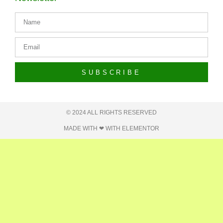
SUBSCRIBE
© 2024 ALL RIGHTS RESERVED​
MADE WITH ❤ WITH ELEMENTOR​