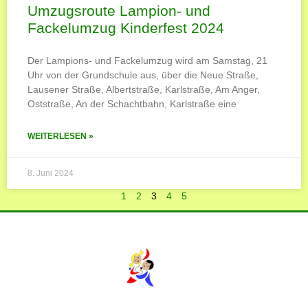
Umzugsroute Lampion- und
Fackelumzug Kinderfest 2024
Der Lampions- und Fackelumzug wird am Samstag, 21
Uhr von der Grundschule aus, über die Neue Straße,
Lausener Straße, Albertstraße, Karlstraße, Am Anger,
Oststraße, An der Schachtbahn, Karlstraße eine
WEITERLESEN »
8. Juni 2024
1
2
3
4
5