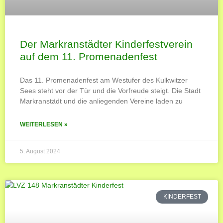
Der Markranstädter Kinderfestverein
auf dem 11. Promenadenfest
Das 11. Promenadenfest am Westufer des Kulkwitzer
Sees steht vor der Tür und die Vorfreude steigt. Die Stadt
Markranstädt und die anliegenden Vereine laden zu
WEITERLESEN »
5. August 2024
KINDERFEST