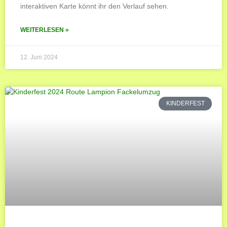
interaktiven Karte könnt ihr den Verlauf sehen.
WEITERLESEN »
12. Juni 2024
KINDERFEST