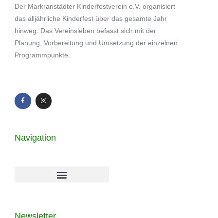
Der Markranstädter Kinderfestverein e.V. organisiert
das alljährliche Kinderfest über das gesamte Jahr
hinweg. Das Vereinsleben befasst sich mit der
Planung, Vorbereitung und Umsetzung der einzelnen
Programmpunkte.
Navigation
Newsletter