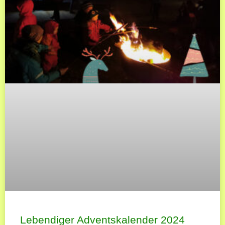
Lebendiger Adventskalender 2024