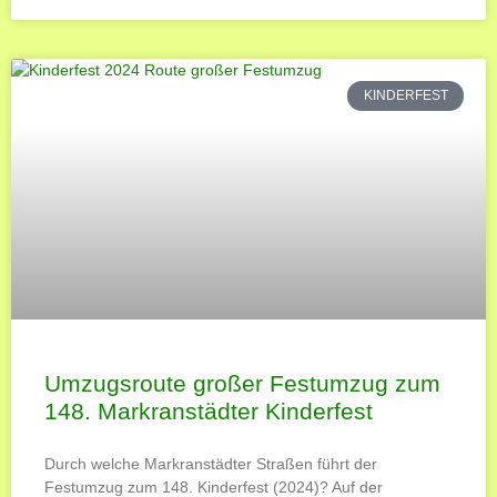
KINDERFEST
Umzugsroute großer Festumzug zum
148. Markranstädter Kinderfest
Durch welche Markranstädter Straßen führt der
Festumzug zum 148. Kinderfest (2024)? Auf der