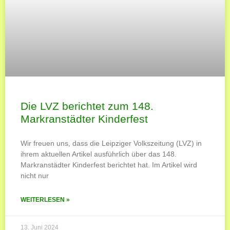
Die LVZ berichtet zum 148.
Markranstädter Kinderfest
Wir freuen uns, dass die Leipziger Volkszeitung (LVZ) in
ihrem aktuellen Artikel ausführlich über das 148.
Markranstädter Kinderfest berichtet hat. Im Artikel wird
nicht nur
WEITERLESEN »
13. Juni 2024