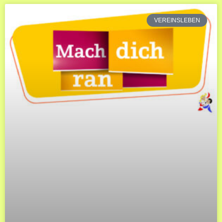
VEREINSLEBEN