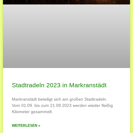
Stadtradeln 2023 in Markranstädt
Markranstädt beteiligt sich am großen Stadtradeln.
Vom 01.09. bis zum 21.09.2023 werden wieder fleißig
Kilometer gesammelt.
WEITERLESEN »