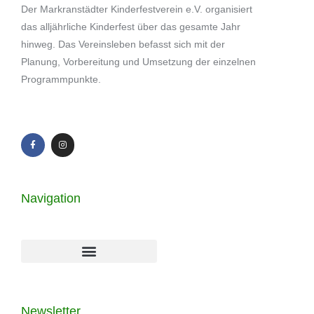
Der Markranstädter Kinderfestverein e.V. organisiert
das alljährliche Kinderfest über das gesamte Jahr
hinweg. Das Vereinsleben befasst sich mit der
Planung, Vorbereitung und Umsetzung der einzelnen
Programmpunkte.
Navigation
Newsletter