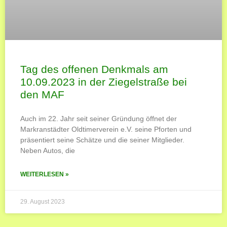
Tag des offenen Denkmals am
10.09.2023 in der Ziegelstraße bei
den MAF
Auch im 22. Jahr seit seiner Gründung öffnet der
Markranstädter Oldtimerverein e.V. seine Pforten und
präsentiert seine Schätze und die seiner Mitglieder.
Neben Autos, die
WEITERLESEN »
29. August 2023