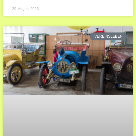
29. August 2023
VEREINSLEBEN