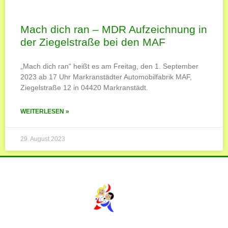
Mach dich ran – MDR Aufzeichnung in
der Ziegelstraße bei den MAF
„Mach dich ran“ heißt es am Freitag, den 1. September
2023 ab 17 Uhr Markranstädter Automobilfabrik MAF,
Ziegelstraße 12 in 04420 Markranstädt.
WEITERLESEN »
29. August 2023