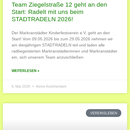
Team Ziegelstraße 12 geht an den
Start: Radelt mit uns beim
STADTRADELN 2026!
Der Markranstädter Kinderfestverein e.V. geht an den
Start! Vom 09.05.2026 bis zum 29.05.2026 nehmen wir
am diesjährigen STADTRADELN teil und laden alle
radbegeisterten Markranstädterinnen und Markranstädter
ein, sich unserem Team anzuschließen.
WEITERLESEN »
6. Mai 2026
Keine Kommentare
VEREINSLEBEN