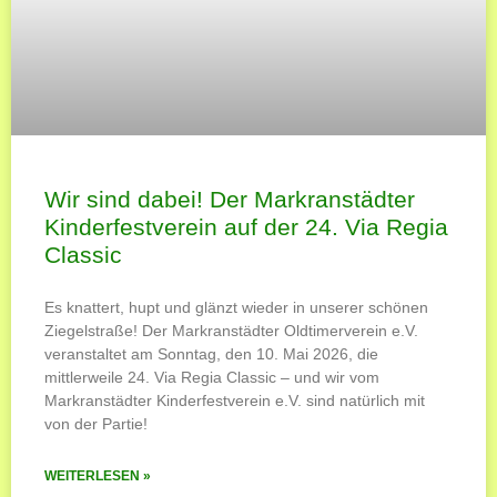
Wir sind dabei! Der Markranstädter
Kinderfestverein auf der 24. Via Regia
Classic
Es knattert, hupt und glänzt wieder in unserer schönen
Ziegelstraße! Der Markranstädter Oldtimerverein e.V.
veranstaltet am Sonntag, den 10. Mai 2026, die
mittlerweile 24. Via Regia Classic – und wir vom
Markranstädter Kinderfestverein e.V. sind natürlich mit
von der Partie!
WEITERLESEN »