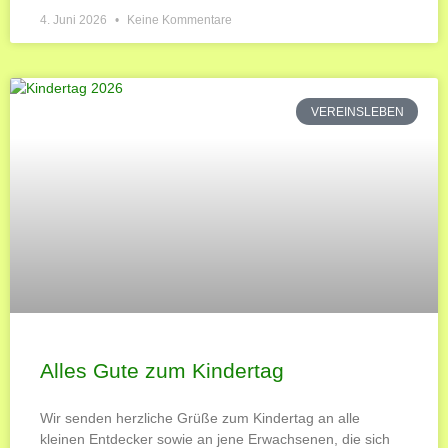
4. Juni 2026
Keine Kommentare
VEREINSLEBEN
Alles Gute zum Kindertag
Wir senden herzliche Grüße zum Kindertag an alle
kleinen Entdecker sowie an jene Erwachsenen, die sich