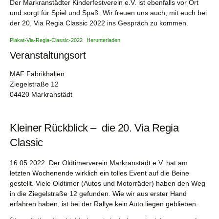
Der Markranstädter Kinderfestverein e.V. ist ebenfalls vor Ort
und sorgt für Spiel und Spaß. Wir freuen uns auch, mit euch bei
der 20. Via Regia Classic 2022 ins Gespräch zu kommen.
Plakat-Via-Regia-Classic-2022
Herunterladen
Veranstaltungsort
MAF Fabrikhallen
Ziegelstraße 12
04420 Markranstädt
Kleiner Rückblick – die 20. Via Regia
Classic
16.05.2022: Der Oldtimerverein Markranstädt e.V. hat am
letzten Wochenende wirklich ein tolles Event auf die Beine
gestellt. Viele Oldtimer (Autos und Motorräder) haben den Weg
in die Ziegelstraße 12 gefunden. Wie wir aus erster Hand
erfahren haben, ist bei der Rallye kein Auto liegen geblieben.