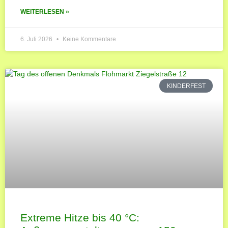
WEITERLESEN »
6. Juli 2026
Keine Kommentare
KINDERFEST
Extreme Hitze bis 40 °C: