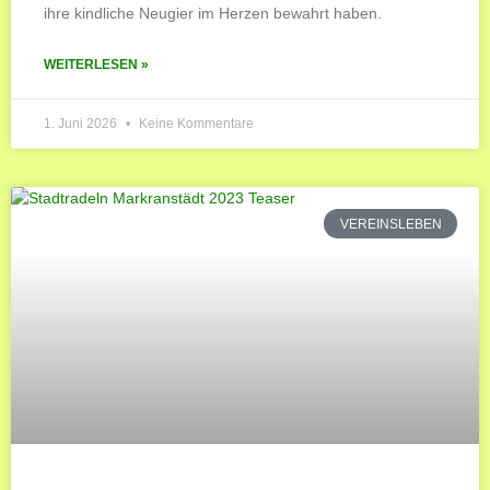
ihre kindliche Neugier im Herzen bewahrt haben.
WEITERLESEN »
1. Juni 2026
Keine Kommentare
VEREINSLEBEN