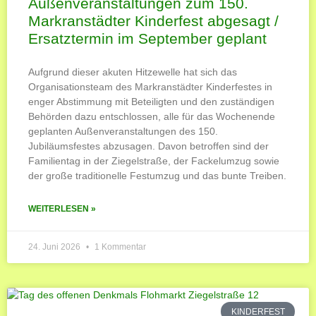
Außenveranstaltungen zum 150.
Markranstädter Kinderfest abgesagt /
Ersatztermin im September geplant
Aufgrund dieser akuten Hitzewelle hat sich das
Organisationsteam des Markranstädter Kinderfestes in
enger Abstimmung mit Beteiligten und den zuständigen
Behörden dazu entschlossen, alle für das Wochenende
geplanten Außenveranstaltungen des 150.
Jubiläumsfestes abzusagen. Davon betroffen sind der
Familientag in der Ziegelstraße, der Fackelumzug sowie
der große traditionelle Festumzug und das bunte Treiben.
WEITERLESEN »
24. Juni 2026
1 Kommentar
KINDERFEST