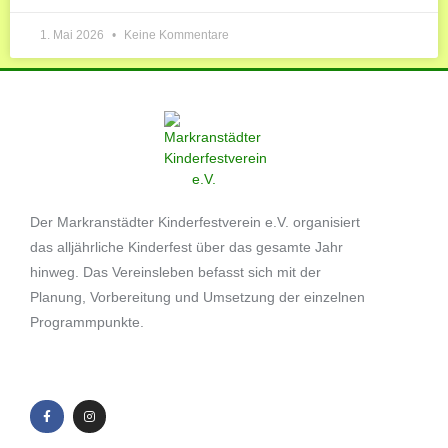
1. Mai 2026
Keine Kommentare
Der Markranstädter Kinderfestverein e.V. organisiert
das alljährliche Kinderfest über das gesamte Jahr
hinweg. Das Vereinsleben befasst sich mit der
Planung, Vorbereitung und Umsetzung der einzelnen
Programmpunkte.