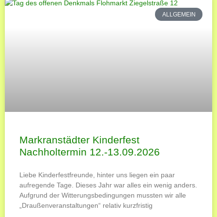
ALLGEMEIN
Markranstädter Kinderfest
Nachholtermin 12.-13.09.2026
Liebe Kinderfestfreunde, hinter uns liegen ein paar
aufregende Tage. Dieses Jahr war alles ein wenig anders.
Aufgrund der Witterungsbedingungen mussten wir alle
„Draußenveranstaltungen“ relativ kurzfristig