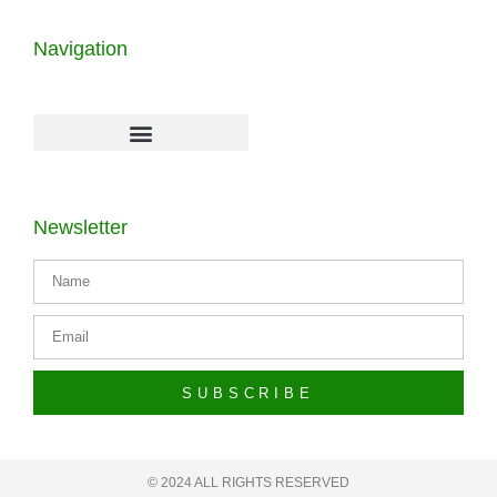
Navigation
Newsletter
SUBSCRIBE
© 2024 ALL RIGHTS RESERVED​