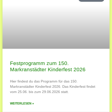
Festprogramm zum 150.
Markranstädter Kinderfest 2026
Hier findest du das Programm für das 150.
Markranstädter Kinderfest 2026. Das Kinderfest findet
vom 25.06. bis zum 29.06.2026 statt.
WEITERLESEN »