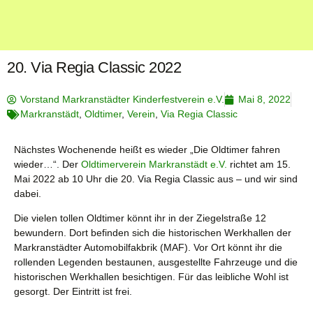
20. Via Regia Classic 2022
Vorstand Markranstädter Kinderfestverein e.V.
Mai 8, 2022
Markranstädt
,
Oldtimer
,
Verein
,
Via Regia Classic
Nächstes Wochenende heißt es wieder „Die Oldtimer fahren
wieder…“. Der
Oldtimerverein Markranstädt e.V.
richtet am 15.
Mai 2022 ab 10 Uhr die 20. Via Regia Classic aus – und wir sind
dabei.
Die vielen tollen Oldtimer könnt ihr in der Ziegelstraße 12
bewundern. Dort befinden sich die historischen Werkhallen der
Markranstädter Automobilfakbrik (MAF). Vor Ort könnt ihr die
rollenden Legenden bestaunen, ausgestellte Fahrzeuge und die
historischen Werkhallen besichtigen. Für das leibliche Wohl ist
gesorgt. Der Eintritt ist frei.