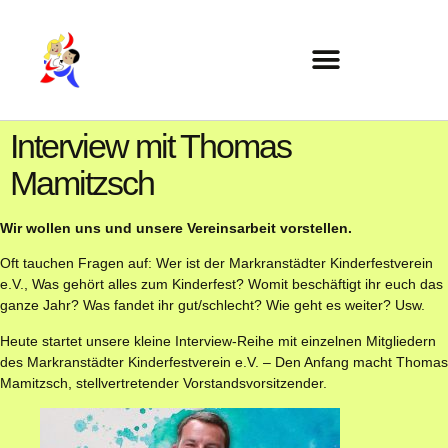
Interview mit Thomas
Mamitzsch
Wir wollen uns und unsere Vereinsarbeit vorstellen.
Oft tauchen Fragen auf: Wer ist der Markranstädter Kinderfestverein
e.V., Was gehört alles zum Kinderfest? Womit beschäftigt ihr euch das
ganze Jahr? Was fandet ihr gut/schlecht? Wie geht es weiter? Usw.
Heute startet unsere kleine Interview-Reihe mit einzelnen Mitgliedern
des Markranstädter Kinderfestverein e.V. – Den Anfang macht Thomas
Mamitzsch, stellvertretender Vorstandsvorsitzender.