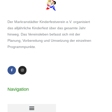
Der Markranstädter Kinderfestverein e.V. organisiert
das alljährliche Kinderfest über das gesamte Jahr
hinweg. Das Vereinsleben befasst sich mit der
Planung, Vorbereitung und Umsetzung der einzelnen
Programmpunkte.
Navigation