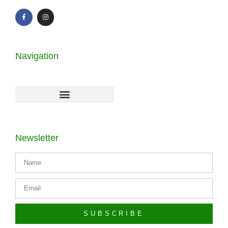
Navigation
Newsletter
SUBSCRIBE