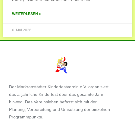
WEITERLESEN »
6. Mai 2026
Der Markranstädter Kinderfestverein e.V. organisiert
das alljährliche Kinderfest über das gesamte Jahr
hinweg. Das Vereinsleben befasst sich mit der
Planung, Vorbereitung und Umsetzung der einzelnen
Programmpunkte.