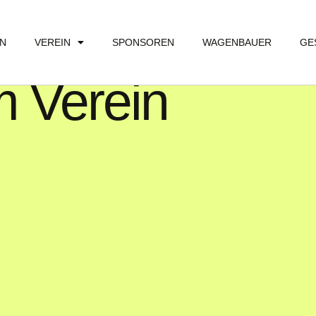
EN
VEREIN
SPONSOREN
WAGENBAUER
GE
 Verein