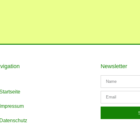
vigation
Newsletter
Startseite
Impressum
Datenschutz