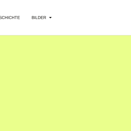
SCHICHTE
BILDER